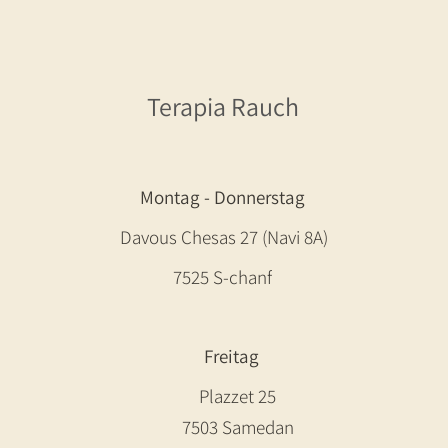
Terapia Rauch
Montag - Donnerstag
Davous Chesas 27 (Navi 8A)
7525 S-chanf
Freitag
Plazzet 25
7503 Samedan