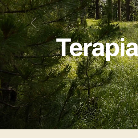
Terapi