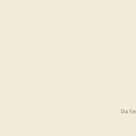
Dia Fa