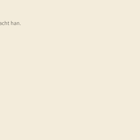
acht han.