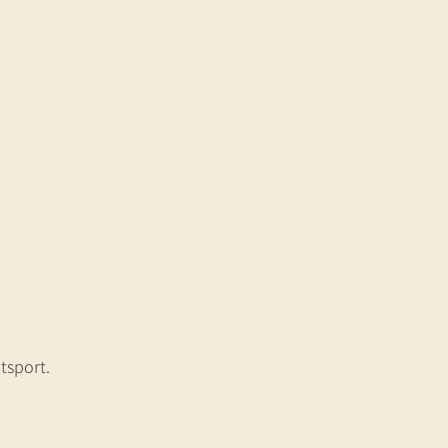
tsport.