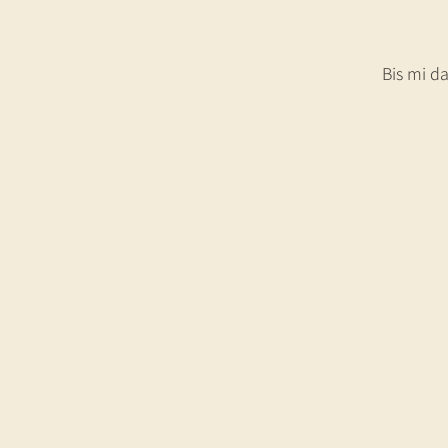
Bis mi d